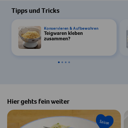
Tipps und Tricks
Konservieren & Aufbewahren
Teigwaren kleben
zusammen?
Hier gehts fein weiter
Saison