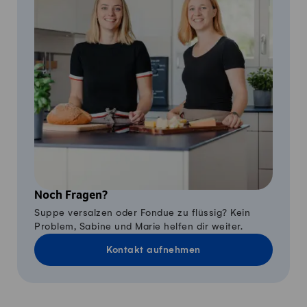
Noch Fragen?
Suppe versalzen oder Fondue zu flüssig? Kein
Problem, Sabine und Marie helfen dir weiter.
Kontakt aufnehmen