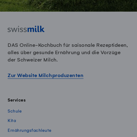
DAS Online-Kochbuch für saisonale Rezeptideen,
alles über gesunde Ernährung und die Vorzüge
der Schweizer Milch.
Zur Website Milchproduzenten
Services
Schule
Kita
Ernährungsfachleute