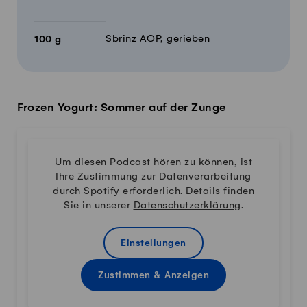
Sbrinz AOP, gerieben
100
g
Frozen Yogurt: Sommer auf der Zunge
Um diesen Podcast hören zu können, ist
Ihre Zustimmung zur Datenverarbeitung
durch Spotify erforderlich. Details finden
Sie in unserer
Datenschutzerklärung
.
Einstellungen
Zustimmen & Anzeigen