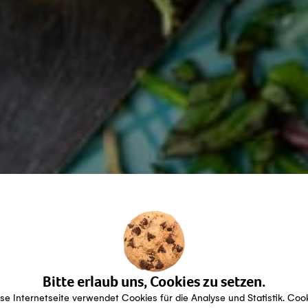
Bitte erlaub uns, Cookies zu setzen.
se Internetseite verwendet Cookies für die Analyse und Statistik. Coo