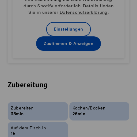
durch Spotify erforderlich. Details finden
Sie in unserer
Datenschutzerklärung
.
Einstellungen
Zustimmen & Anzeigen
Zubereitung
Rezeptinfos
Zubereiten
Kochen/Backen
35min
25min
Auf dem Tisch in
1h