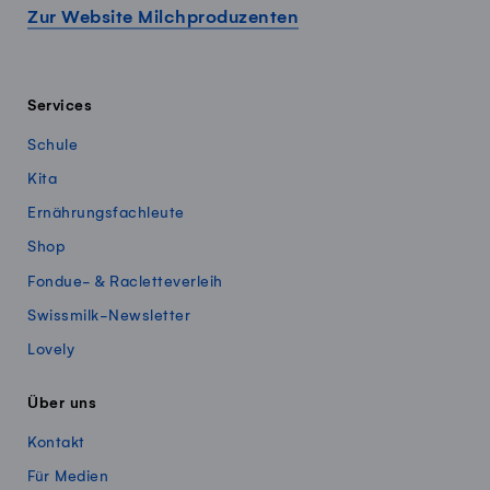
Zur Website Milchproduzenten
Services
Schule
Kita
Ernährungsfachleute
Shop
Fondue- & Racletteverleih
Swissmilk-Newsletter
Lovely
Über uns
Kontakt
Für Medien