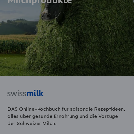
Milchprodukte
DAS Online-Kochbuch für saisonale Rezeptideen,
alles über gesunde Ernährung und die Vorzüge
der Schweizer Milch.