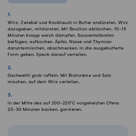
Wirz: Zwiebel und Knoblauch in Butter andünsten. Wirz
dazugeben, mitdünsten. Mit Bouillon ablöschen, 10-15
Minuten knapp weich dämpfen. Saucenhalbrahm
beifügen, aufkochen. Äpfel, Nüsse und Thymian
daruntermischen, abschmecken. In die ausgebutterte
Form geben. Speck darauf verteilen.
Gschwellti grob raffeln. Mit Bratcrème und Salz
mischen, auf dem Wirz verteilen.
In der Mitte des auf 200-220°C vorgeheizten Ofens
25-30 Minuten backen, garnieren.