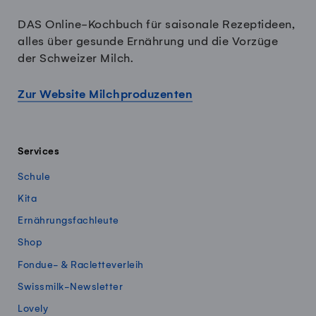
DAS Online-Kochbuch für saisonale Rezeptideen,
alles über gesunde Ernährung und die Vorzüge
der Schweizer Milch.
Zur Website Milchproduzenten
Services
Schule
Kita
Ernährungsfachleute
Shop
Fondue- & Racletteverleih
Swissmilk-Newsletter
Lovely