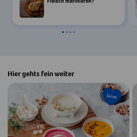
Fleisch marinieren?
Hier gehts fein weiter
Saison