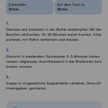
Rezeptinfos
Zubereiten
Auf dem Tisch in
30min
30min
Gemüse und Zwiebeln in der Butter andämpfen. Mit der
Bouillon ablöschen, 15-20 Minuten weich kochen. Alles
pürieren, mit Rahm verfeinern und würzen.
Gnocchi in siedendem Salzwasser 3-5 Minuten ziehen
lassen, abgiessen. Anschliessend in der Bratbutter kurz
braten, würzen.
Suppe in vorgewärmte Suppenteller verteilen, Gnocchi
hineingeben, garnieren.