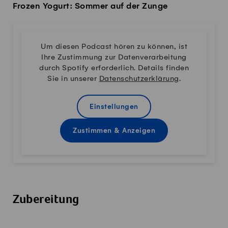
Frozen Yogurt: Sommer auf der Zunge
Um diesen Podcast hören zu können, ist
Ihre Zustimmung zur Datenverarbeitung
durch Spotify erforderlich. Details finden
Sie in unserer
Datenschutzerklärung
.
Einstellungen
Zustimmen & Anzeigen
Zubereitung