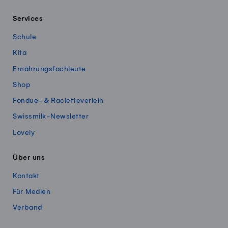
Services
Schule
Kita
Ernährungsfachleute
Shop
Fondue- & Racletteverleih
Swissmilk-Newsletter
Lovely
Über uns
Kontakt
Für Medien
Verband