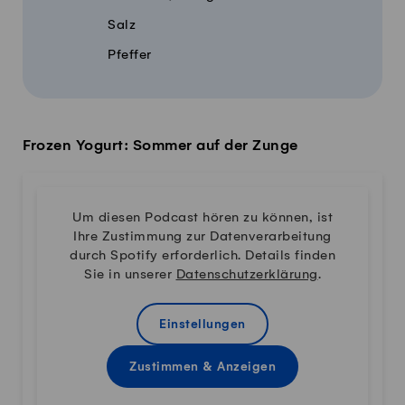
Salz
Pfeffer
Frozen Yogurt: Sommer auf der Zunge
Um diesen Podcast hören zu können, ist
Ihre Zustimmung zur Datenverarbeitung
durch Spotify erforderlich. Details finden
Sie in unserer
Datenschutzerklärung
.
Einstellungen
Zustimmen & Anzeigen