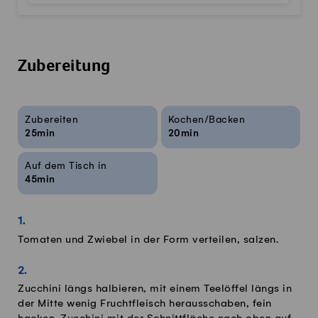
Zubereitung
Rezeptinfos
Zubereiten
Kochen/Backen
25min
20min
Auf dem Tisch in
45min
Tomaten und Zwiebel in der Form verteilen, salzen.
Zucchini längs halbieren, mit einem Teelöffel längs in
der Mitte wenig Fruchtfleisch herausschaben, fein