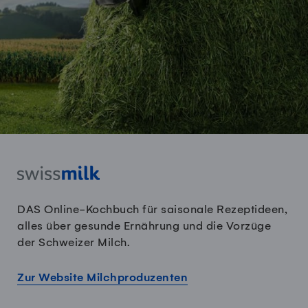
DAS Online-Kochbuch für saisonale Rezeptideen,
alles über gesunde Ernährung und die Vorzüge
der Schweizer Milch.
Zur Website Milchproduzenten