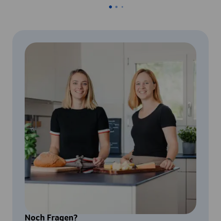
Noch Fragen?