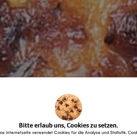
Bitte erlaub uns, Cookies zu setzen.
se Internetseite verwendet Cookies für die Analyse und Statistik. Coo