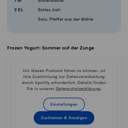
1
dl
Bratensauce
2
EL
Butter, kalt
Salz, Pfeffer aus der Mühle
Frozen Yogurt: Sommer auf der Zunge
Um diesen Podcast hören zu können, ist
Ihre Zustimmung zur Datenverarbeitung
durch Spotify erforderlich. Details finden
Sie in unserer
Datenschutzerklärung
.
Einstellungen
Zustimmen & Anzeigen