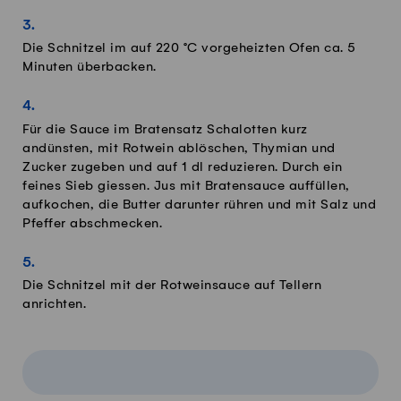
Die Schnitzel im auf 220 °C vorgeheizten Ofen ca. 5
Minuten überbacken.
Für die Sauce im Bratensatz Schalotten kurz
andünsten, mit Rotwein ablöschen, Thymian und
Zucker zugeben und auf 1 dl reduzieren. Durch ein
feines Sieb giessen. Jus mit Bratensauce auffüllen,
aufkochen, die Butter darunter rühren und mit Salz und
Pfeffer abschmecken.
Die Schnitzel mit der Rotweinsauce auf Tellern
anrichten.