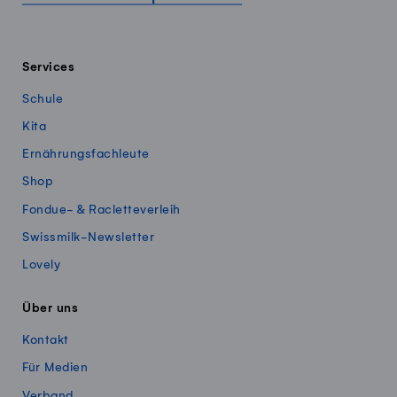
Services
Schule
Kita
Ernährungsfachleute
Shop
Fondue- & Racletteverleih
Swissmilk-Newsletter
Lovely
Über uns
Kontakt
Für Medien
Verband