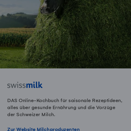
DAS Online-Kochbuch für saisonale Rezeptideen,
alles über gesunde Ernährung und die Vorzüge
der Schweizer Milch.
Zur Website Milchproduzenten