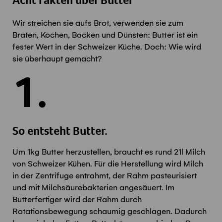
Acht Fakten über Butter
Wir streichen sie aufs Brot, verwenden sie zum
Braten, Kochen, Backen und Dünsten: Butter ist ein
fester Wert in der Schweizer Küche. Doch: Wie wird
sie überhaupt gemacht?
1.
So entsteht Butter.
Um 1kg Butter herzustellen, braucht es rund 21l Milch
von Schweizer Kühen. Für die Herstellung wird Milch
in der Zentrifuge entrahmt, der Rahm pasteurisiert
und mit Milchsäurebakterien angesäuert. Im
Butterfertiger wird der Rahm durch
Rotationsbewegung schaumig geschlagen. Dadurch