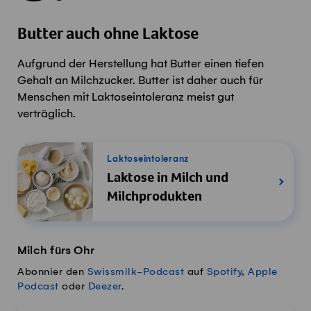
Butter auch ohne Laktose
Aufgrund der Herstellung hat Butter einen tiefen
Gehalt an Milchzucker. Butter ist daher auch für
Menschen mit Laktoseintoleranz meist gut
verträglich.
Laktoseintoleranz
Laktose in Milch und
Milchprodukten
Milch fürs Ohr
Abonnier den
Swissmilk-Podcast
auf
Spotify
,
Apple
Podcast
oder
Deezer
.