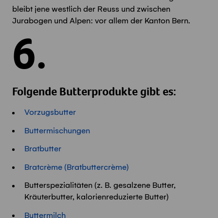
bleibt jene westlich der Reuss und zwischen
Jurabogen und Alpen: vor allem der Kanton Bern.
6.
Folgende Butterprodukte gibt es:
Vorzugsbutter
Buttermischungen
Bratbutter
Bratcrème (Bratbuttercrème)
Butterspezialitäten (z. B. gesalzene Butter,
Kräuterbutter, kalorienreduzierte Butter)
Buttermilch