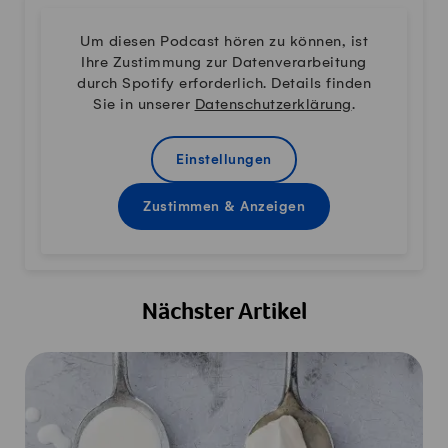
Um diesen Podcast hören zu können, ist
Ihre Zustimmung zur Datenverarbeitung
durch Spotify erforderlich. Details finden
Sie in unserer
Datenschutzerklärung
.
Einstellungen
Zustimmen & Anzeigen
Nächster Artikel