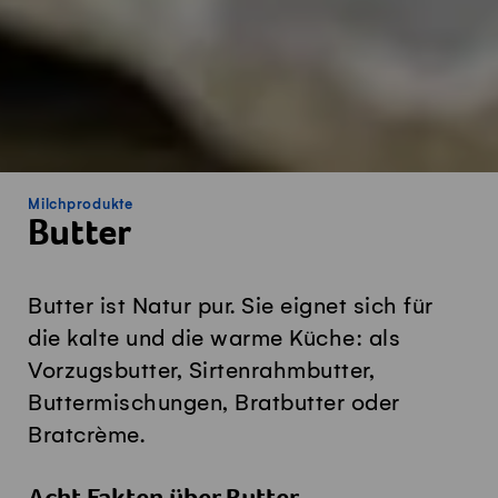
Milchprodukte
Butter
Butter ist Natur pur. Sie eignet sich für
die kalte und die warme Küche: als
Vorzugsbutter, Sirtenrahmbutter,
Buttermischungen, Bratbutter oder
Bratcrème.