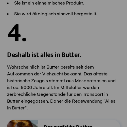
Sie ist ein einheimisches Produkt.
Sie wird ökologisch sinnvoll hergestellt.
4.
Deshalb ist alles in Butter.
Wahrscheinlich ist Butter bereits seit dem
Aufkommen der Viehzucht bekannt. Das älteste
historische Zeugnis stammt aus Mesopotamien und
ist ca. 5000 Jahre alt. Im Mittelalter wurden
zerbrechliche Gegenstände für den Transport in
Butter eingegossen. Daher die Redewendung "Alles
in Butter".