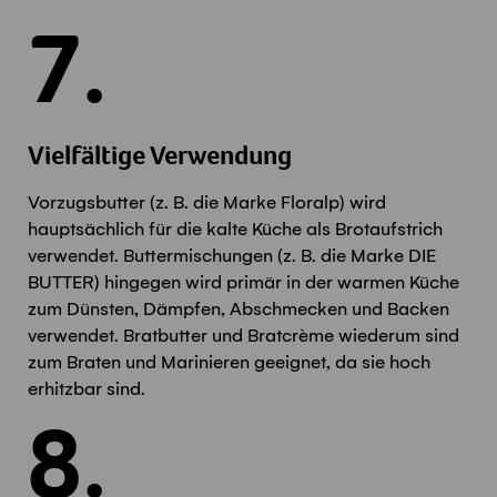
7.
Vielfältige Verwendung
Vorzugsbutter (z. B. die Marke Floralp) wird
hauptsächlich für die kalte Küche als Brotaufstrich
verwendet. Buttermischungen (z. B. die Marke DIE
BUTTER) hingegen wird primär in der warmen Küche
zum Dünsten, Dämpfen, Abschmecken und Backen
verwendet. Bratbutter und Bratcrème wiederum sind
zum Braten und Marinieren geeignet, da sie hoch
erhitzbar sind.
8.