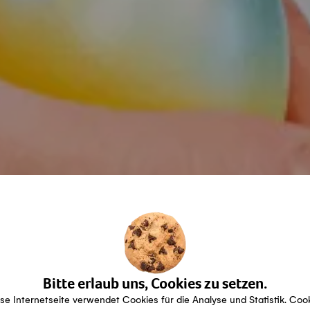
Bitte erlaub uns, Cookies zu setzen.
se Internetseite verwendet Cookies für die Analyse und Statistik. Coo