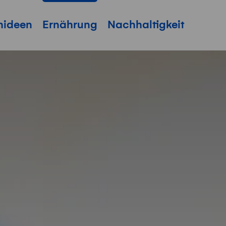
hideen
Ernährung
Nachhaltigkeit