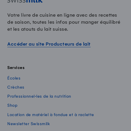
Votre livre de cuisine en ligne avec des recettes
de saison, toutes les infos pour manger équilibré
et les atouts du lait suisse.
Accéder au site Producteurs de lait
Services
Écoles
Crèches
Professionnel·les de la nutrition
Shop
Location de matériel à fondue et à raclette
Newsletter Swissmilk