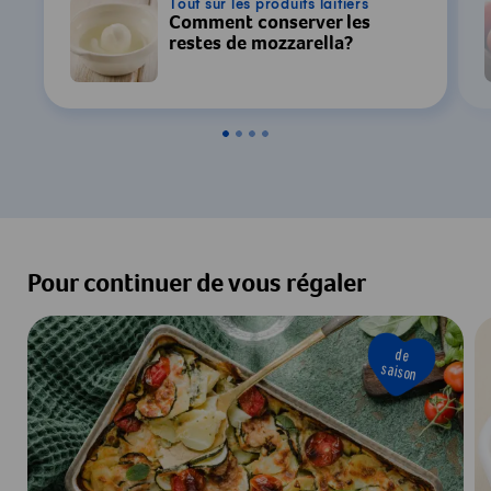
Tout sur les produits laitiers
Comment conserver les
restes de mozzarella?
Pour continuer de vous régaler
de
saison