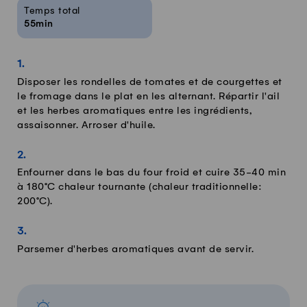
Temps total
55min
Disposer les rondelles de tomates et de courgettes et
le fromage dans le plat en les alternant. Répartir l'ail
et les herbes aromatiques entre les ingrédients,
assaisonner. Arroser d'huile.
Enfourner dans le bas du four froid et cuire 35-40 min
à 180°C chaleur tournante (chaleur traditionnelle:
200°C).
Parsemer d'herbes aromatiques avant de servir.