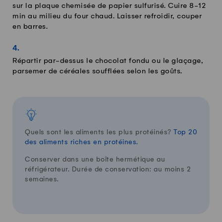
sur la plaque chemisée de papier sulfurisé. Cuire 8-12
min au milieu du four chaud. Laisser refroidir, couper
en barres.
Répartir par-dessus le chocolat fondu ou le glaçage,
parsemer de céréales soufflées selon les goûts.
Quels sont les aliments les plus protéinés?
Top 20
des aliments riches en protéines.
Conserver dans une boîte hermétique au
réfrigérateur. Durée de conservation: au moins 2
semaines.