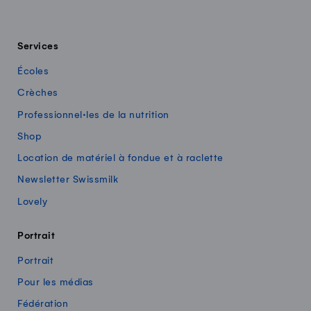
Services
Écoles
Crèches
Professionnel·les de la nutrition
Shop
Location de matériel à fondue et à raclette
Newsletter Swissmilk
Lovely
Portrait
Portrait
Pour les médias
Fédération