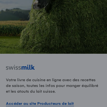
Votre livre de cuisine en ligne avec des recettes
de saison, toutes les infos pour manger équilibré
et les atouts du lait suisse.
Accéder au site Producteurs de lait