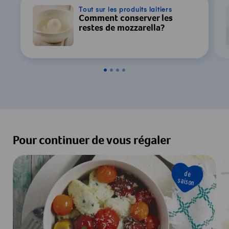
Tout sur les produits laitiers
Comment conserver les
restes de mozzarella?
Pour continuer de vous régaler
de
saison