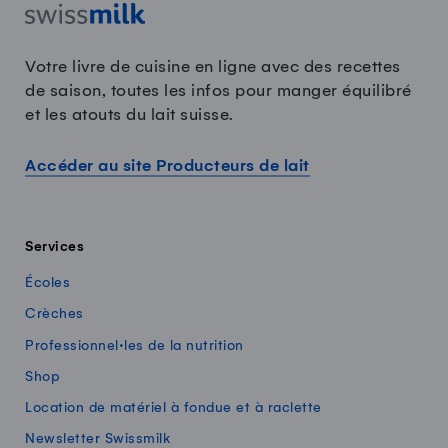
Votre livre de cuisine en ligne avec des recettes
de saison, toutes les infos pour manger équilibré
et les atouts du lait suisse.
Accéder au site Producteurs de lait
Services
Écoles
Crèches
Professionnel·les de la nutrition
Shop
Location de matériel à fondue et à raclette
Newsletter Swissmilk