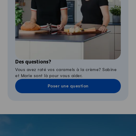
Des questions?
Vous avez raté vos caramels à la crème? Sabine
et Marie sont là pour vous aider.
Poser une question
-