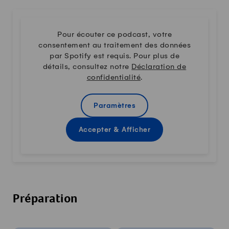
Pour écouter ce podcast, votre
consentement au traitement des données
par Spotify est requis. Pour plus de
détails, consultez notre
Déclaration de
confidentialité
.
Paramètres
Accepter & Afficher
Préparation