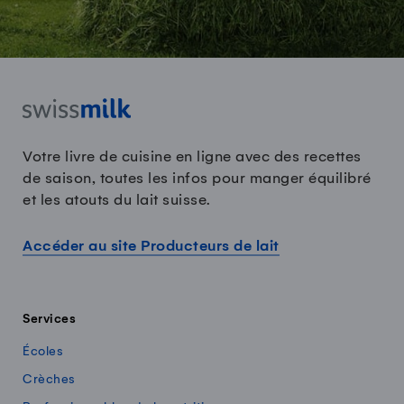
Votre livre de cuisine en ligne avec des recettes
de saison, toutes les infos pour manger équilibré
et les atouts du lait suisse.
Accéder au site Producteurs de lait
Services
Écoles
Crèches