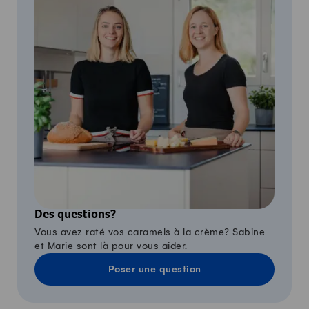
Des questions?
Vous avez raté vos caramels à la crème? Sabine
et Marie sont là pour vous aider.
Poser une question