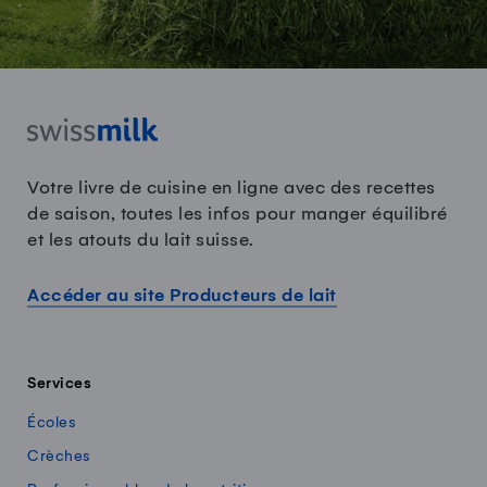
Votre livre de cuisine en ligne avec des recettes
de saison, toutes les infos pour manger équilibré
et les atouts du lait suisse.
Accéder au site Producteurs de lait
Services
Écoles
Crèches