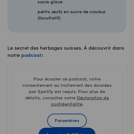
sucre glace
petits œufs en sucre de couleur
(facultatif)
Le secret des herbages suisses. À découvrir dans
notre
podcast
:
Pour écouter ce podcast, votre
consentement au traitement des données
par Spotify est requis. Pour plus de
détails, consultez notre
Déclaration de
confidentialité
.
Paramètres