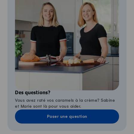
Des questions?
Vous avez raté vos caramels à la crème? Sabine
et Marie sont là pour vous aider.
Poser une question