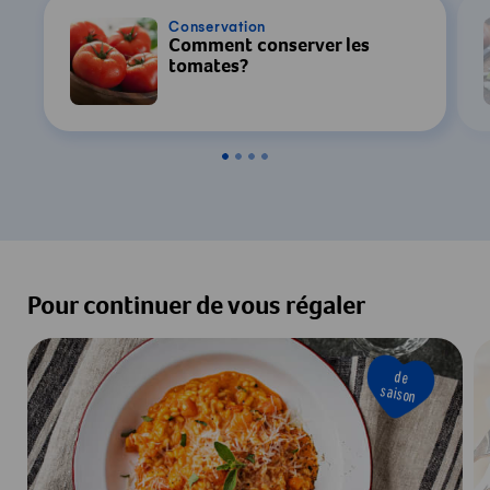
Conservation
Comment conserver les
tomates?
Pour continuer de vous régaler
de
saison