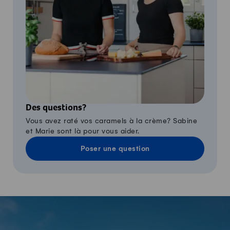
Des questions?
Vous avez raté vos caramels à la crème? Sabine
et Marie sont là pour vous aider.
Poser une question
-