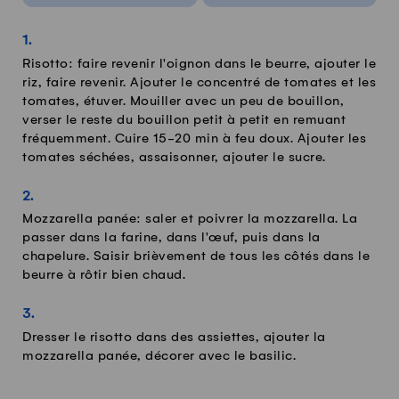
Risotto: faire revenir l'oignon dans le beurre, ajouter le
riz, faire revenir. Ajouter le concentré de tomates et les
tomates, étuver. Mouiller avec un peu de bouillon,
verser le reste du bouillon petit à petit en remuant
fréquemment. Cuire 15-20 min à feu doux. Ajouter les
tomates séchées, assaisonner, ajouter le sucre.
Mozzarella panée: saler et poivrer la mozzarella. La
passer dans la farine, dans l'œuf, puis dans la
chapelure. Saisir brièvement de tous les côtés dans le
beurre à rôtir bien chaud.
Dresser le risotto dans des assiettes, ajouter la
mozzarella panée, décorer avec le basilic.