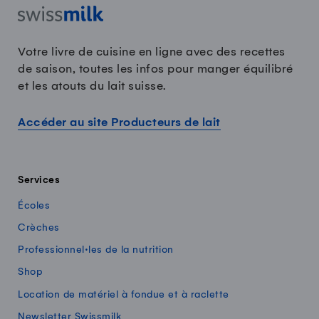
Votre livre de cuisine en ligne avec des recettes
de saison, toutes les infos pour manger équilibré
et les atouts du lait suisse.
Accéder au site Producteurs de lait
Services
Écoles
Crèches
Professionnel·les de la nutrition
Shop
Location de matériel à fondue et à raclette
Newsletter Swissmilk