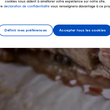
cookies nous aident à améliorer votre expérience sur notre site.
re
déclaration de confidentialité
vous renseignera davantage à ce pro
Définir mes préférences
Accepter tous les cookies