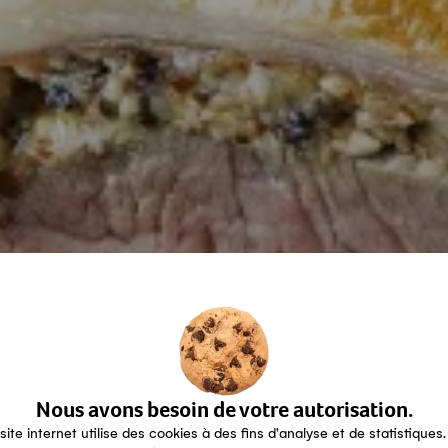
Nous avons besoin de votre autorisation.
site internet utilise des cookies à des fins d'analyse et de statistiques.