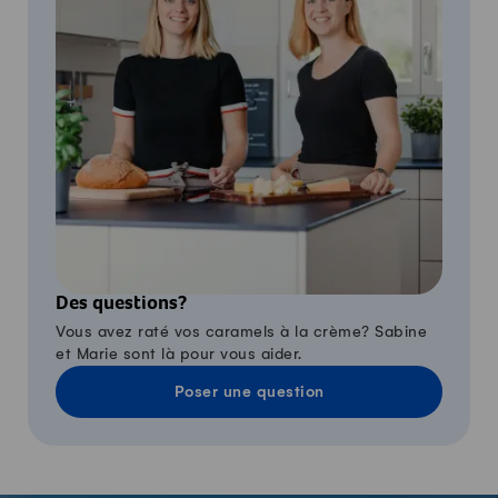
Des questions?
Vous avez raté vos caramels à la crème? Sabine
et Marie sont là pour vous aider.
Poser une question