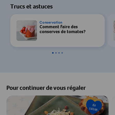
Trucs et astuces
Conservation
Comment faire des
conserves de tomates?
Pour continuer de vous régaler
de
saison