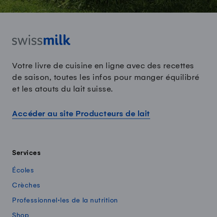
Votre livre de cuisine en ligne avec des recettes
de saison, toutes les infos pour manger équilibré
et les atouts du lait suisse.
Accéder au site Producteurs de lait
Services
Écoles
Crèches
Professionnel·les de la nutrition
Shop