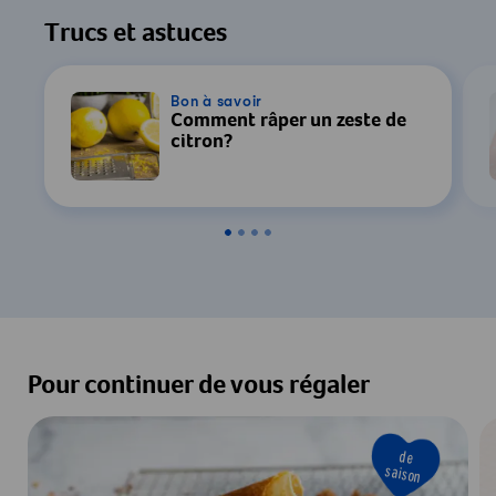
Trucs et astuces
Bon à savoir
Comment râper un zeste de
citron?
Pour continuer de vous régaler
de
saison