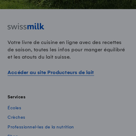
Votre livre de cuisine en ligne avec des recettes
de saison, toutes les infos pour manger équilibré
et les atouts du lait suisse.
Accéder au site Producteurs de lait
Services
Écoles
Crèches
Professionnel·les de la nutrition