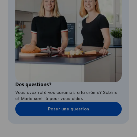
Des questions?
Vous avez raté vos caramels à la crème? Sabine
et Marie sont là pour vous aider.
Poser une question