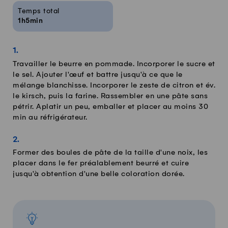
Temps total
1h5min
Travailler le beurre en pommade. Incorporer le sucre et
le sel. Ajouter l'œuf et battre jusqu'à ce que le
mélange blanchisse. Incorporer le zeste de citron et év.
le kirsch, puis la farine. Rassembler en une pâte sans
pétrir. Aplatir un peu, emballer et placer au moins 30
min au réfrigérateur.
Former des boules de pâte de la taille d'une noix, les
placer dans le fer préalablement beurré et cuire
jusqu'à obtention d'une belle coloration dorée.