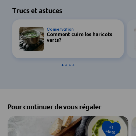
Trucs et astuces
Conservation
Comment cuire les haricots
verts?
Pour continuer de vous régaler
de
saison