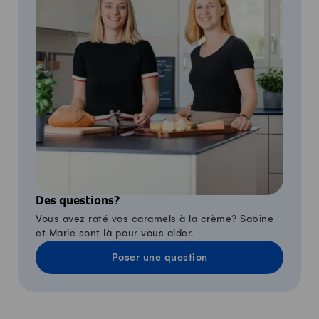
Des questions?
Vous avez raté vos caramels à la crème? Sabine
et Marie sont là pour vous aider.
Poser une question