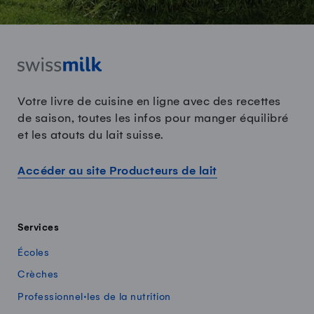
Votre livre de cuisine en ligne avec des recettes
de saison, toutes les infos pour manger équilibré
et les atouts du lait suisse.
Accéder au site Producteurs de lait
Services
Écoles
Crèches
Professionnel·les de la nutrition