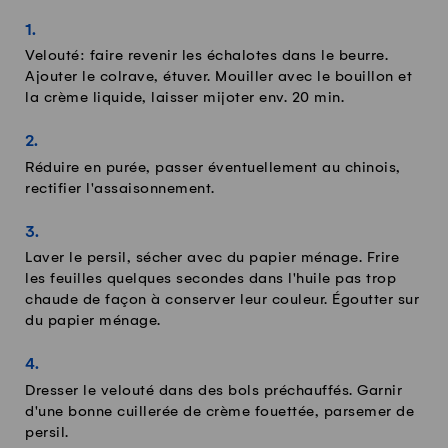
Velouté: faire revenir les échalotes dans le beurre.
Ajouter le colrave, étuver. Mouiller avec le bouillon et
la crème liquide, laisser mijoter env. 20 min.
Réduire en purée, passer éventuellement au chinois,
rectifier l'assaisonnement.
Laver le persil, sécher avec du papier ménage. Frire
les feuilles quelques secondes dans l'huile pas trop
chaude de façon à conserver leur couleur. Égoutter sur
du papier ménage.
Dresser le velouté dans des bols préchauffés. Garnir
d'une bonne cuillerée de crème fouettée, parsemer de
persil.