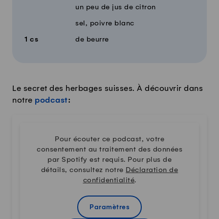
un peu de jus de citron
sel, poivre blanc
1
cs
de beurre
Le secret des herbages suisses. À découvrir dans
notre
podcast
:
Pour écouter ce podcast, votre
consentement au traitement des données
par Spotify est requis. Pour plus de
détails, consultez notre
Déclaration de
confidentialité
.
Paramètres