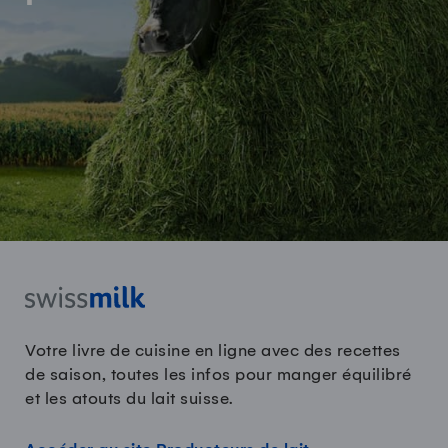
Votre livre de cuisine en ligne avec des recettes
de saison, toutes les infos pour manger équilibré
et les atouts du lait suisse.