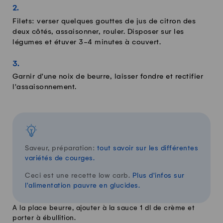
Filets: verser quelques gouttes de jus de citron des
deux côtés, assaisonner, rouler. Disposer sur les
légumes et étuver 3-4 minutes à couvert.
Garnir d'une noix de beurre, laisser fondre et rectifier
l'assaisonnement.
Saveur, préparation:
tout savoir sur les différentes
variétés de courges.
Ceci est une recette low carb.
Plus d'infos sur
l'alimentation pauvre en glucides.
A la place beurre, ajouter à la sauce 1 dl de crème et
porter à ébullition.