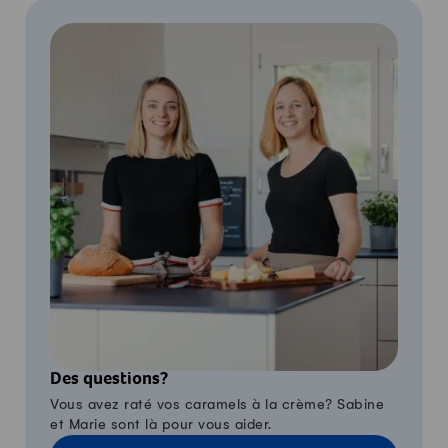
Des questions?
Vous avez raté vos caramels à la crème? Sabine
et Marie sont là pour vous aider.