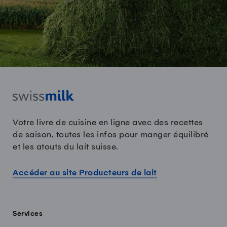
Votre livre de cuisine en ligne avec des recettes
de saison, toutes les infos pour manger équilibré
et les atouts du lait suisse.
Accéder au site Producteurs de lait
Services