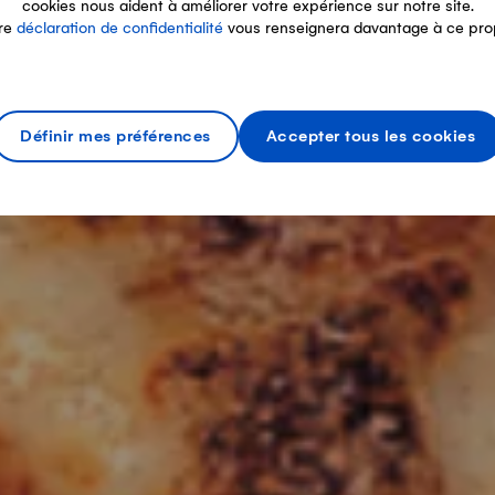
cookies nous aident à améliorer votre expérience sur notre site.
re
déclaration de confidentialité
vous renseignera davantage à ce pro
Définir mes préférences
Accepter tous les cookies