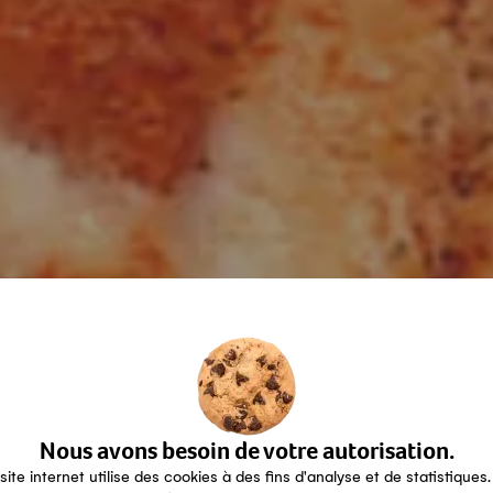
Nous avons besoin de votre autorisation.
site internet utilise des cookies à des fins d'analyse et de statistiques.