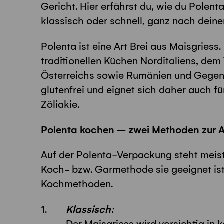
Gericht. Hier erfährst du, wie du Polen
klassisch oder schnell, ganz nach dei
Polenta ist eine Art Brei aus Maisgriess.
traditionellen Küchen Norditaliens, dem 
Österreichs sowie Rumänien und Gegend
glutenfrei und eignet sich daher auch f
Zöliakie.
Polenta kochen – zwei Methoden zur 
Auf der Polenta-Verpackung steht meist
Koch- bzw. Garmethode sie geeignet ist.
Kochmethoden.
Klassisch: