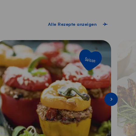
Alle Rezepte anzeigen
Saison