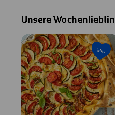
Unsere Wochenliebli
Saison