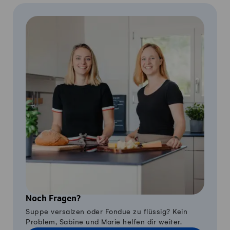
Noch Fragen?
Suppe versalzen oder Fondue zu flüssig? Kein
Problem, Sabine und Marie helfen dir weiter.