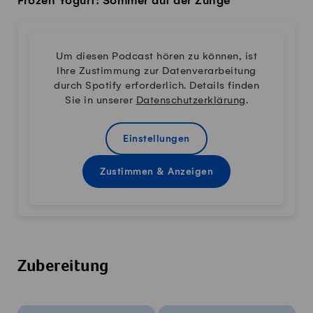
Frozen Yogurt: Sommer auf der Zunge
Um diesen Podcast hören zu können, ist
Ihre Zustimmung zur Datenverarbeitung
durch Spotify erforderlich. Details finden
Sie in unserer
Datenschutzerklärung
.
Einstellungen
Zustimmen & Anzeigen
Zubereitung
Rezeptinfos