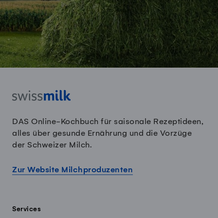
DAS Online-Kochbuch für saisonale Rezeptideen,
alles über gesunde Ernährung und die Vorzüge
der Schweizer Milch.
Zur Website Milchproduzenten
Services