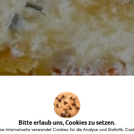
Bitte erlaub uns, Cookies zu setzen.
se Internetseite verwendet Cookies für die Analyse und Statistik. Coo