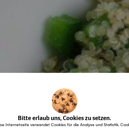
Bitte erlaub uns, Cookies zu setzen.
se Internetseite verwendet Cookies für die Analyse und Statistik. Coo