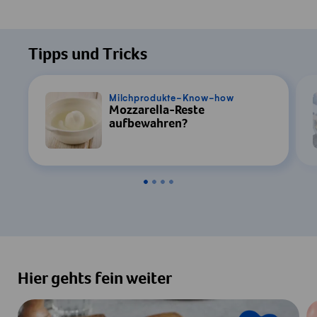
Tipps und Tricks
Milchprodukte-Know-how
Mozzarella-Reste
aufbewahren?
Hier gehts fein weiter