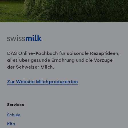
DAS Online-Kochbuch für saisonale Rezeptideen,
alles über gesunde Ernährung und die Vorzüge
der Schweizer Milch.
Zur Website Milchproduzenten
Services
Schule
Kita