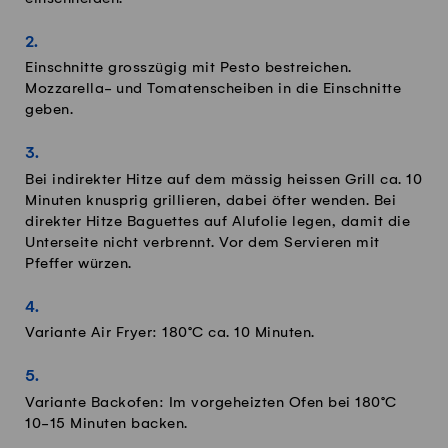
Einschnitte grosszügig mit Pesto bestreichen.
Mozzarella- und Tomatenscheiben in die Einschnitte
geben.
Bei indirekter Hitze auf dem mässig heissen Grill ca. 10
Minuten knusprig grillieren, dabei öfter wenden. Bei
direkter Hitze Baguettes auf Alufolie legen, damit die
Unterseite nicht verbrennt. Vor dem Servieren mit
Pfeffer würzen.
Variante Air Fryer: 180°C ca. 10 Minuten.
Variante Backofen: Im vorgeheizten Ofen bei 180°C
10-15 Minuten backen.