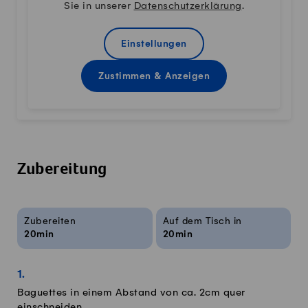
Sie in unserer
Datenschutzerklärung
.
Einstellungen
Zustimmen & Anzeigen
Zubereitung
Rezeptinfos
Zubereiten
Auf dem Tisch in
20min
20min
Baguettes in einem Abstand von ca. 2cm quer
einschneiden.