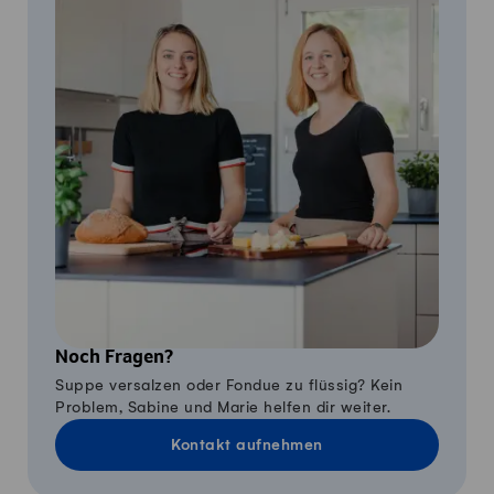
Noch Fragen?
Suppe versalzen oder Fondue zu flüssig? Kein
Problem, Sabine und Marie helfen dir weiter.
Kontakt aufnehmen