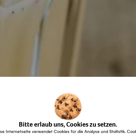
Bitte erlaub uns, Cookies zu setzen.
se Internetseite verwendet Cookies für die Analyse und Statistik. Coo