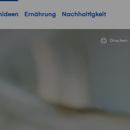
hideen
Ernährung
Nachhaltigkeit
Drucken