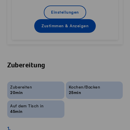
Einstellungen
Zustimmen & Anzeigen
Zubereitung
Rezeptinfos
Zubereiten
Kochen/Backen
20min
25min
Auf dem Tisch in
45min