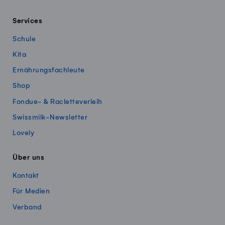
Services
Schule
Kita
Ernährungsfachleute
Shop
Fondue- & Racletteverleih
Swissmilk-Newsletter
Lovely
Über uns
Kontakt
Für Medien
Verband