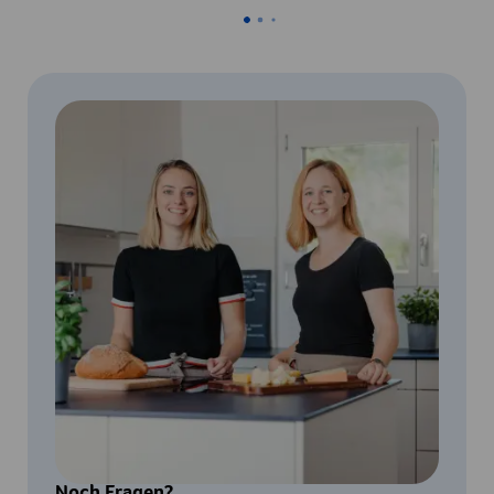
Noch Fragen?