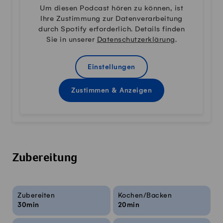
Um diesen Podcast hören zu können, ist
Ihre Zustimmung zur Datenverarbeitung
durch Spotify erforderlich. Details finden
Sie in unserer
Datenschutzerklärung
.
Einstellungen
Zustimmen & Anzeigen
Zubereitung
Rezeptinfos
Zubereiten
Kochen/Backen
30min
20min