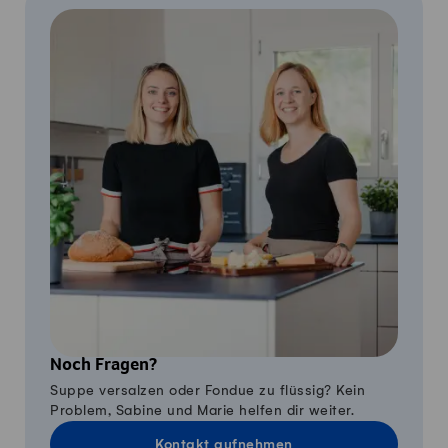
Noch Fragen?
Suppe versalzen oder Fondue zu flüssig? Kein
Problem, Sabine und Marie helfen dir weiter.
Kontakt aufnehmen