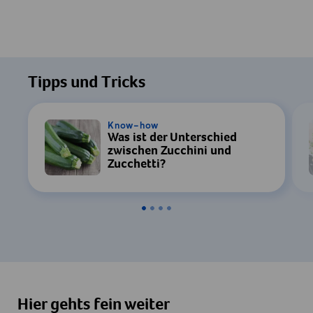
Tipps und Tricks
Know-how
Was ist der Unterschied
zwischen Zucchini und
Zucchetti?
Hier gehts fein weiter