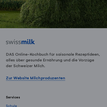
DAS Online-Kochbuch für saisonale Rezeptideen,
alles über gesunde Ernährung und die Vorzüge
der Schweizer Milch.
Zur Website Milchproduzenten
Services
Schule