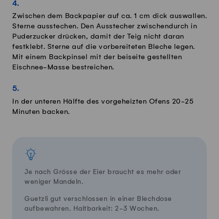
Zwischen dem Backpapier auf ca. 1 cm dick auswallen.
Sterne ausstechen. Den Ausstecher zwischendurch in
Puderzucker drücken, damit der Teig nicht daran
festklebt. Sterne auf die vorbereiteten Bleche legen.
Mit einem Backpinsel mit der beiseite gestellten
Eischnee-Masse bestreichen.
In der unteren Hälfte des vorgeheizten Ofens 20-25
Minuten backen.
Je nach Grösse der Eier braucht es mehr oder
weniger Mandeln.
Guetzli gut verschlossen in einer Blechdose
aufbewahren. Haltbarkeit: 2-3 Wochen.