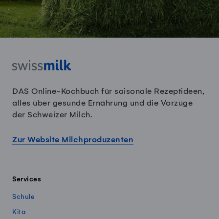
DAS Online-Kochbuch für saisonale Rezeptideen,
alles über gesunde Ernährung und die Vorzüge
der Schweizer Milch.
Zur Website Milchproduzenten
Services
Schule
Kita