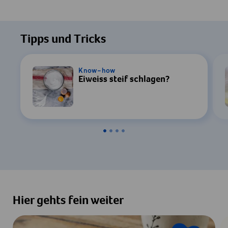
Tipps und Tricks
Know-how
Eiweiss steif schlagen?
Hier gehts fein weiter