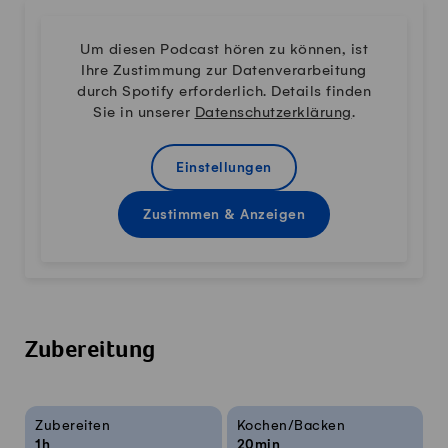
Um diesen Podcast hören zu können, ist
Ihre Zustimmung zur Datenverarbeitung
durch Spotify erforderlich. Details finden
Sie in unserer
Datenschutzerklärung
.
Einstellungen
Zustimmen & Anzeigen
Zubereitung
Rezeptinfos
Zubereiten
Kochen/Backen
1h
20min