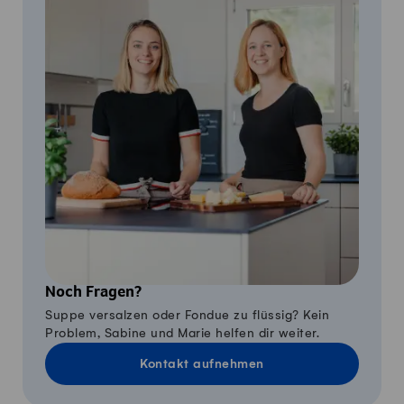
Noch Fragen?
Suppe versalzen oder Fondue zu flüssig? Kein
Problem, Sabine und Marie helfen dir weiter.
Kontakt aufnehmen