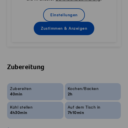
Einstellungen
Zustimmen & Anzeigen
Zubereitung
Rezeptinfos
Zubereiten
Kochen/Backen
40min
2h
Kühl stellen
Auf dem Tisch in
4h30min
7h10min