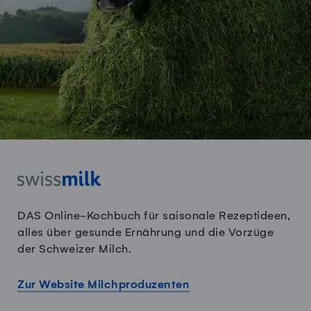
DAS Online-Kochbuch für saisonale Rezeptideen,
alles über gesunde Ernährung und die Vorzüge
der Schweizer Milch.
Zur Website Milchproduzenten