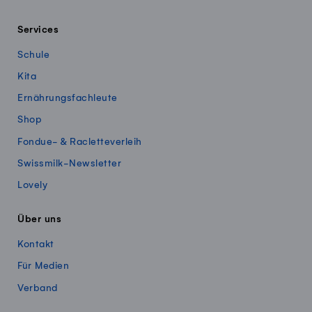
Services
Schule
Kita
Ernährungsfachleute
Shop
Fondue- & Racletteverleih
Swissmilk-Newsletter
Lovely
Über uns
Kontakt
Für Medien
Verband