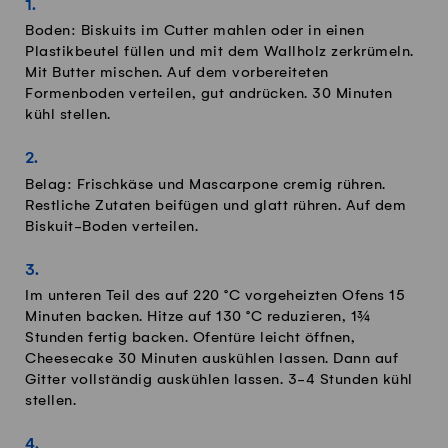
Boden: Biskuits im Cutter mahlen oder in einen
Plastikbeutel füllen und mit dem Wallholz zerkrümeln.
Mit Butter mischen. Auf dem vorbereiteten
Formenboden verteilen, gut andrücken. 30 Minuten
kühl stellen.
Belag: Frischkäse und Mascarpone cremig rühren.
Restliche Zutaten beifügen und glatt rühren. Auf dem
Biskuit-Boden verteilen.
Im unteren Teil des auf 220 °C vorgeheizten Ofens 15
Minuten backen. Hitze auf 130 °C reduzieren, 1¾
Stunden fertig backen. Ofentüre leicht öffnen,
Cheesecake 30 Minuten auskühlen lassen. Dann auf
Gitter vollständig auskühlen lassen. 3-4 Stunden kühl
stellen.