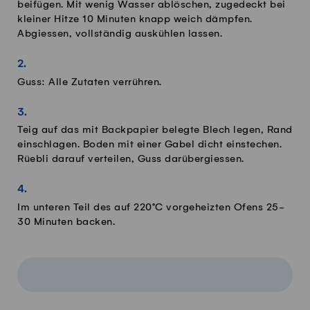
beifügen. Mit wenig Wasser ablöschen, zugedeckt bei
kleiner Hitze 10 Minuten knapp weich dämpfen.
Abgiessen, vollständig auskühlen lassen.
Guss: Alle Zutaten verrühren.
Teig auf das mit Backpapier belegte Blech legen, Rand
einschlagen. Boden mit einer Gabel dicht einstechen.
Rüebli darauf verteilen, Guss darübergiessen.
Im unteren Teil des auf 220°C vorgeheizten Ofens 25-
30 Minuten backen.