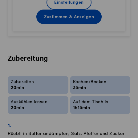
Einstellungen
Zustimmen & Anzeigen
Zubereitung
Rezeptinfos
Zubereiten
Kochen/Backen
20min
35min
Auskühlen lassen
Auf dem Tisch in
20min
1h15min
Rüebli in Butter andämpfen, Salz, Pfeffer und Zucker