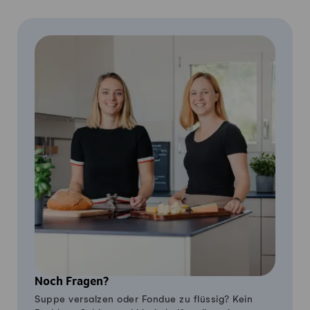
Noch Fragen?
Suppe versalzen oder Fondue zu flüssig? Kein