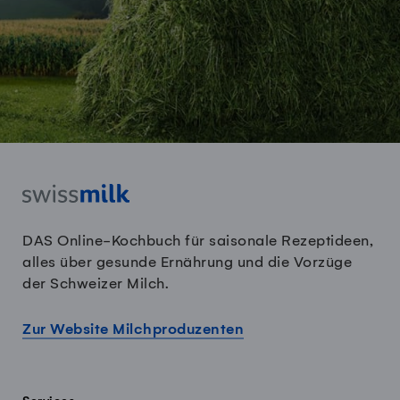
DAS Online-Kochbuch für saisonale Rezeptideen,
alles über gesunde Ernährung und die Vorzüge
der Schweizer Milch.
Zur Website Milchproduzenten