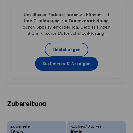
Um diesen Podcast hören zu können, ist
Ihre Zustimmung zur Datenverarbeitung
durch Spotify erforderlich. Details finden
Sie in unserer
Datenschutzerklärung
.
Einstellungen
Zustimmen & Anzeigen
Zubereitung
Rezeptinfos
Zubereiten
Kochen/Backen
25min
10min