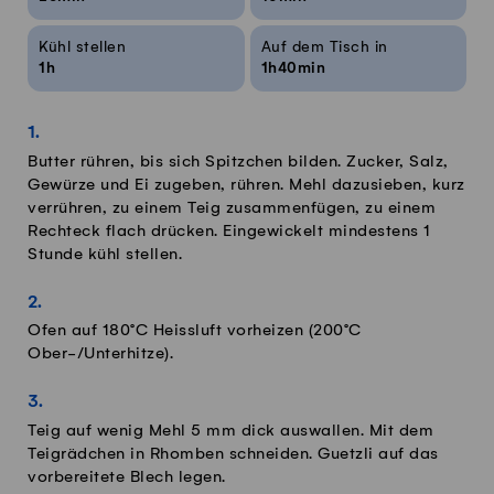
Kühl stellen
Auf dem Tisch in
1h
1h40min
Butter rühren, bis sich Spitzchen bilden. Zucker, Salz,
Gewürze und Ei zugeben, rühren. Mehl dazusieben, kurz
verrühren, zu einem Teig zusammenfügen, zu einem
Rechteck flach drücken. Eingewickelt mindestens 1
Stunde kühl stellen.
Ofen auf 180°C Heissluft vorheizen (200°C
Ober-/Unterhitze).
Teig auf wenig Mehl 5 mm dick auswallen. Mit dem
Teigrädchen in Rhomben schneiden. Guetzli auf das
vorbereitete Blech legen.