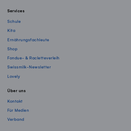
Services
Schule
Kita
Ernährungsfachleute
Shop
Fondue- & Racletteverleih
Swissmilk-Newsletter
Lovely
Über uns
Kontakt
Für Medien
Verband