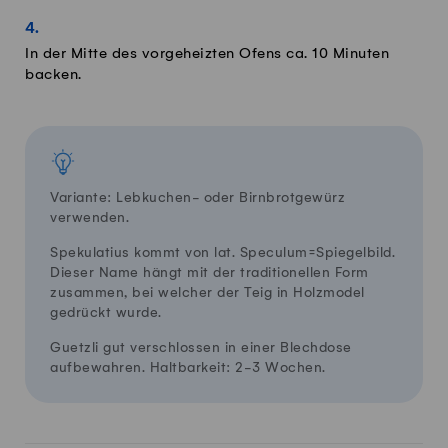
In der Mitte des vorgeheizten Ofens ca. 10 Minuten
backen.
Variante: Lebkuchen- oder Birnbrotgewürz
verwenden.
Spekulatius kommt von lat. Speculum=Spiegelbild.
Dieser Name hängt mit der traditionellen Form
zusammen, bei welcher der Teig in Holzmodel
gedrückt wurde.
Guetzli gut verschlossen in einer Blechdose
aufbewahren. Haltbarkeit: 2-3 Wochen.