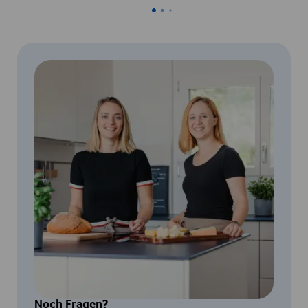
Noch Fragen?