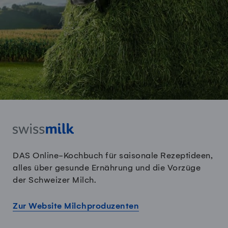
DAS Online-Kochbuch für saisonale Rezeptideen,
alles über gesunde Ernährung und die Vorzüge
der Schweizer Milch.
Zur Website Milchproduzenten