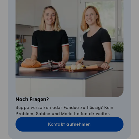
Noch Fragen?
Suppe versalzen oder Fondue zu flüssig? Kein
Problem, Sabine und Marie helfen dir weiter.
Kontakt aufnehmen