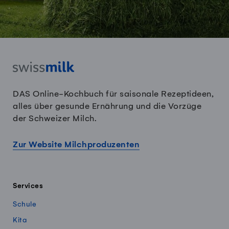
DAS Online-Kochbuch für saisonale Rezeptideen,
alles über gesunde Ernährung und die Vorzüge
der Schweizer Milch.
Zur Website Milchproduzenten
Services
Schule
Kita