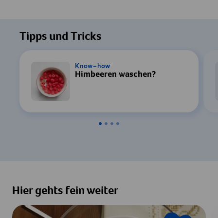
Tipps und Tricks
Know-how
Himbeeren waschen?
Hier gehts fein weiter