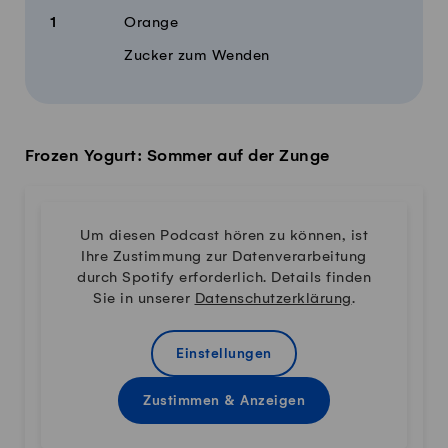
1
Orange
Zucker zum Wenden
Frozen Yogurt: Sommer auf der Zunge
Um diesen Podcast hören zu können, ist
Ihre Zustimmung zur Datenverarbeitung
durch Spotify erforderlich. Details finden
Sie in unserer
Datenschutzerklärung
.
Einstellungen
Zustimmen & Anzeigen