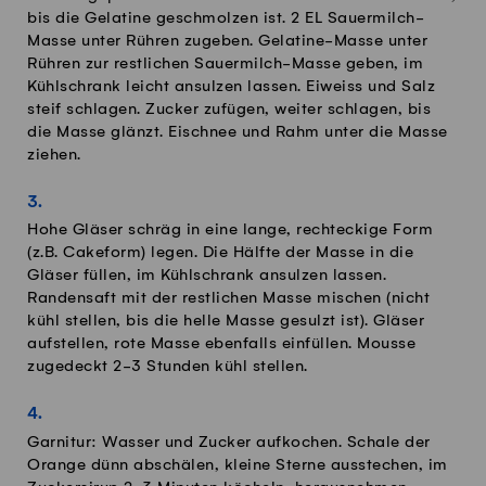
bis die Gelatine geschmolzen ist. 2 EL Sauermilch-
Masse unter Rühren zugeben. Gelatine-Masse unter
Rühren zur restlichen Sauermilch-Masse geben, im
Kühlschrank leicht ansulzen lassen. Eiweiss und Salz
steif schlagen. Zucker zufügen, weiter schlagen, bis
die Masse glänzt. Eischnee und Rahm unter die Masse
ziehen.
Hohe Gläser schräg in eine lange, rechteckige Form
(z.B. Cakeform) legen. Die Hälfte der Masse in die
Gläser füllen, im Kühlschrank ansulzen lassen.
Randensaft mit der restlichen Masse mischen (nicht
kühl stellen, bis die helle Masse gesulzt ist). Gläser
aufstellen, rote Masse ebenfalls einfüllen. Mousse
zugedeckt 2-3 Stunden kühl stellen.
Garnitur: Wasser und Zucker aufkochen. Schale der
Orange dünn abschälen, kleine Sterne ausstechen, im