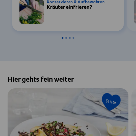
Konservieren & Aufbewahren
Kräuter einfrieren?
Hier gehts fein weiter
Saison