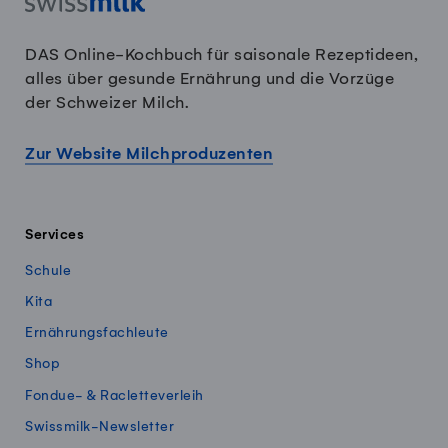
DAS Online-Kochbuch für saisonale Rezeptideen,
alles über gesunde Ernährung und die Vorzüge
der Schweizer Milch.
Zur Website Milchproduzenten
Services
Schule
Kita
Ernährungsfachleute
Shop
Fondue- & Racletteverleih
Swissmilk-Newsletter