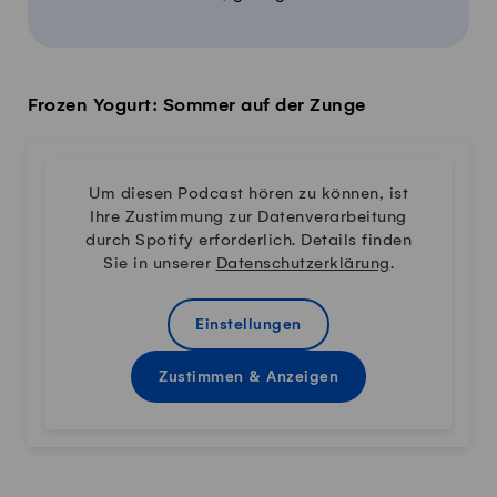
Frozen Yogurt: Sommer auf der Zunge
Um diesen Podcast hören zu können, ist
Ihre Zustimmung zur Datenverarbeitung
durch Spotify erforderlich. Details finden
Sie in unserer
Datenschutzerklärung
.
Einstellungen
Zustimmen & Anzeigen