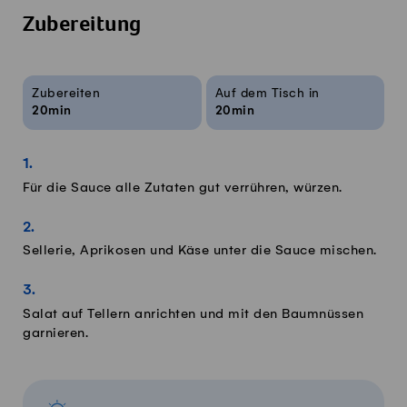
Zubereitung
Rezeptinfos
Zubereiten
Auf dem Tisch in
20min
20min
Für die Sauce alle Zutaten gut verrühren, würzen.
Sellerie, Aprikosen und Käse unter die Sauce mischen.
Salat auf Tellern anrichten und mit den Baumnüssen
garnieren.