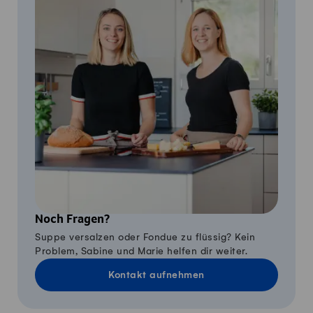
Noch Fragen?
Suppe versalzen oder Fondue zu flüssig? Kein
Problem, Sabine und Marie helfen dir weiter.
Kontakt aufnehmen