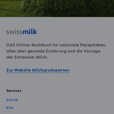
DAS Online-Kochbuch für saisonale Rezeptideen,
alles über gesunde Ernährung und die Vorzüge
der Schweizer Milch.
Zur Website Milchproduzenten
Services
Schule
Kita