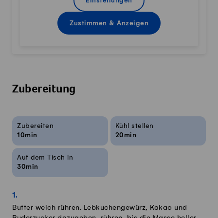
Einstellungen
Zustimmen & Anzeigen
Zubereitung
Rezeptinfos
Zubereiten
Kühl stellen
10min
20min
Auf dem Tisch in
30min
Butter weich rühren. Lebkuchengewürz, Kakao und