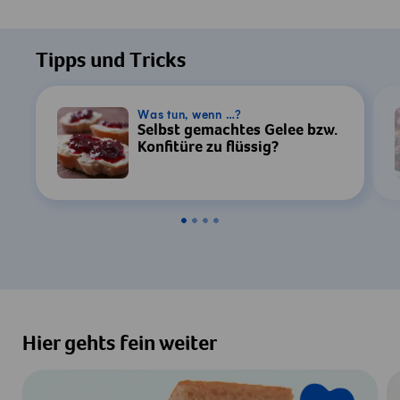
Tipps und Tricks
Was tun, wenn …?
Selbst gemachtes Gelee bzw.
Konfitüre zu flüssig?
Hier gehts fein weiter