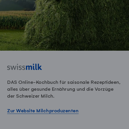
DAS Online-Kochbuch für saisonale Rezeptideen,
alles über gesunde Ernährung und die Vorzüge
der Schweizer Milch.
Zur Website Milchproduzenten