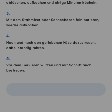
ablöschen, aufkochen und einige Minuten köcheln.
Mit dem Stabmixer oder Schneebesen fein pürieren,
wieder aufkochen.
Nach und nach den geriebenen Käse dazustreuen,
dabei ständig rühren.
Vor dem Servieren würzen und mit Schnittlauch
bestreuen.