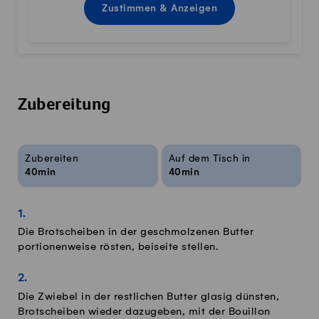
Zustimmen & Anzeigen
Zubereitung
Rezeptinfos
Zubereiten
Auf dem Tisch in
40min
40min
Die Brotscheiben in der geschmolzenen Butter
portionenweise rösten, beiseite stellen.
Die Zwiebel in der restlichen Butter glasig dünsten,
Brotscheiben wieder dazugeben, mit der Bouillon