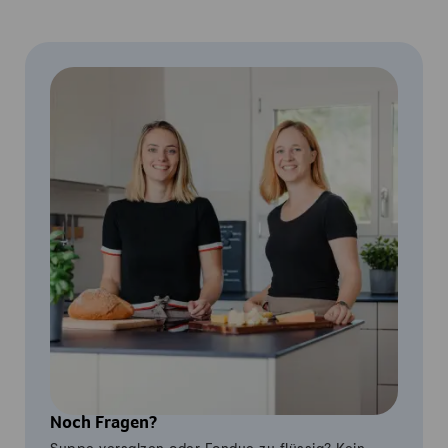
Noch Fragen?