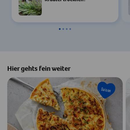
Einstellungen
Zustimmen & Anzeigen
Hier gehts fein weiter
Saison