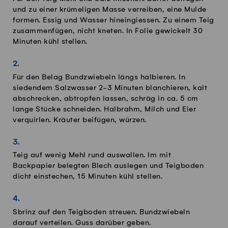
und zu einer krümeligen Masse verreiben, eine Mulde
formen. Essig und Wasser hineingiessen. Zu einem Teig
zusammenfügen, nicht kneten. In Folie gewickelt 30
Minuten kühl stellen.
Für den Belag Bundzwiebeln längs halbieren. In
siedendem Salzwasser 2-3 Minuten blanchieren, kalt
abschrecken, abtropfen lassen, schräg in ca. 5 cm
lange Stücke schneiden. Halbrahm, Milch und Eier
verquirlen. Kräuter beifügen, würzen.
Teig auf wenig Mehl rund auswallen. Im mit
Backpapier belegten Blech auslegen und Teigboden
dicht einstechen, 15 Minuten kühl stellen.
Sbrinz auf den Teigboden streuen. Bundzwiebeln
darauf verteilen. Guss darüber geben.