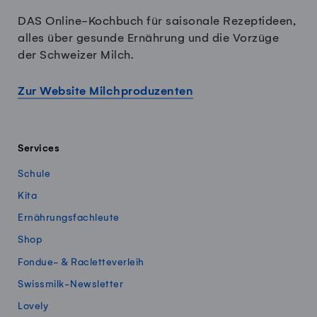
DAS Online-Kochbuch für saisonale Rezeptideen,
alles über gesunde Ernährung und die Vorzüge
der Schweizer Milch.
Zur Website Milchproduzenten
Services
Schule
Kita
Ernährungsfachleute
Shop
Fondue- & Racletteverleih
Swissmilk-Newsletter
Lovely