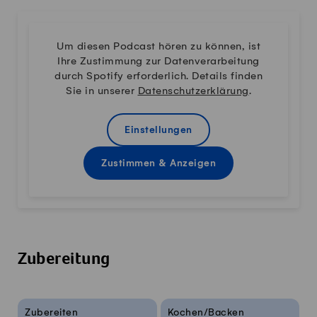
Um diesen Podcast hören zu können, ist
Ihre Zustimmung zur Datenverarbeitung
durch Spotify erforderlich. Details finden
Sie in unserer
Datenschutzerklärung
.
Einstellungen
Zustimmen & Anzeigen
Zubereitung
Rezeptinfos
Zubereiten
Kochen/Backen