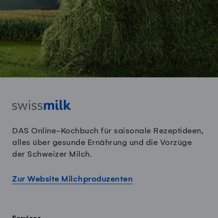
DAS Online-Kochbuch für saisonale Rezeptideen,
alles über gesunde Ernährung und die Vorzüge
der Schweizer Milch.
Zur Website Milchproduzenten