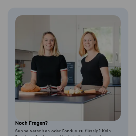
Noch Fragen?
Suppe versalzen oder Fondue zu flüssig? Kein