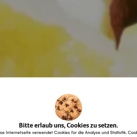
Bitte erlaub uns, Cookies zu setzen.
se Internetseite verwendet Cookies für die Analyse und Statistik. Coo