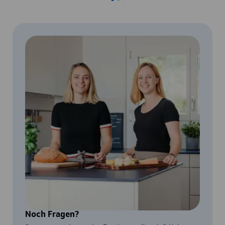
Noch Fragen?