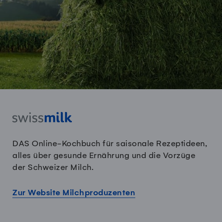
DAS Online-Kochbuch für saisonale Rezeptideen,
alles über gesunde Ernährung und die Vorzüge
der Schweizer Milch.
Zur Website Milchproduzenten