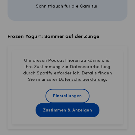
Schnittlauch für die Garnitur
Frozen Yogurt: Sommer auf der Zunge
Um diesen Podcast hören zu können, ist
Ihre Zustimmung zur Datenverarbeitung
durch Spotify erforderlich. Details finden
Sie in unserer
Datenschutzerklärung
.
Einstellungen
Zustimmen & Anzeigen