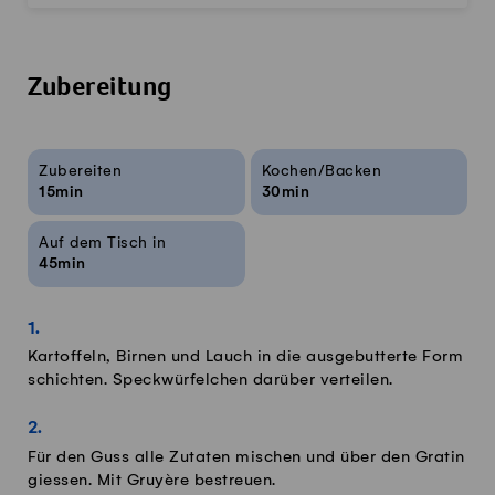
Zubereitung
Rezeptinfos
Zubereiten
Kochen/Backen
15min
30min
Auf dem Tisch in
45min
Kartoffeln, Birnen und Lauch in die ausgebutterte Form
schichten. Speckwürfelchen darüber verteilen.
Für den Guss alle Zutaten mischen und über den Gratin
giessen. Mit Gruyère bestreuen.