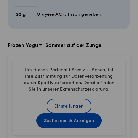
Gruyère AOP, frisch gerieben
50
g
Frozen Yogurt: Sommer auf der Zunge
Um diesen Podcast hören zu können, ist
Ihre Zustimmung zur Datenverarbeitung
durch Spotify erforderlich. Details finden
Sie in unserer
Datenschutzerklärung
.
Einstellungen
Zustimmen & Anzeigen