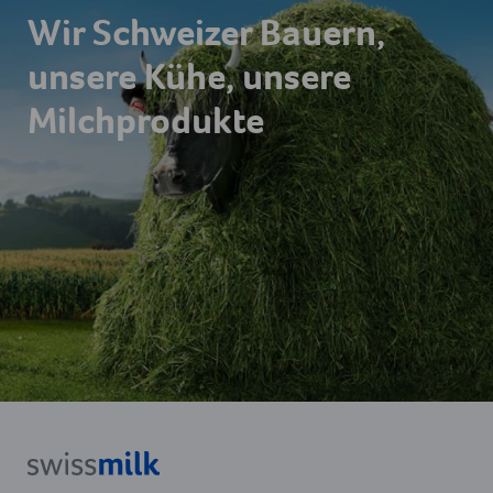
Wir Schweizer Bauern,
unsere Kühe, unsere
Milchprodukte