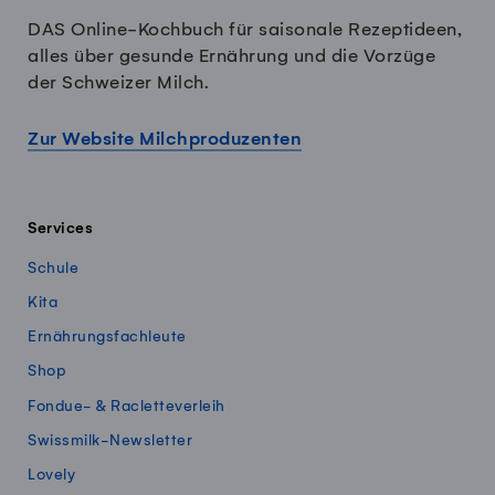
DAS Online-Kochbuch für saisonale Rezeptideen,
alles über gesunde Ernährung und die Vorzüge
der Schweizer Milch.
Zur Website Milchproduzenten
Services
Schule
Kita
Ernährungsfachleute
Shop
Fondue- & Racletteverleih
Swissmilk-Newsletter
Lovely