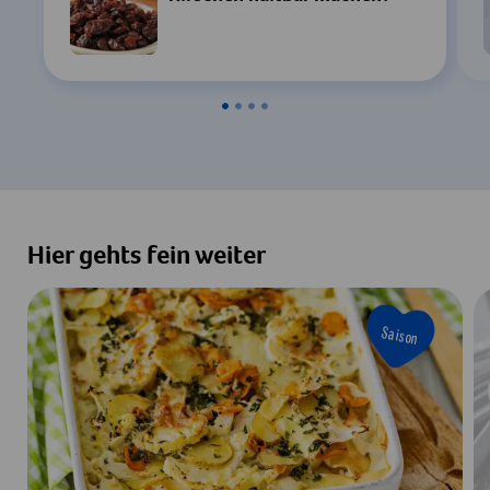
Einstellungen
Zustimmen & Anzeigen
Hier gehts fein weiter
Saison