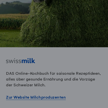
DAS Online-Kochbuch für saisonale Rezeptideen,
alles über gesunde Ernährung und die Vorzüge
der Schweizer Milch.
Zur Website Milchproduzenten