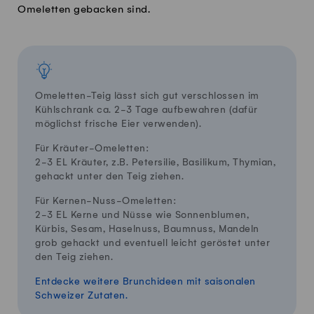
Omeletten gebacken sind.
Omeletten-Teig lässt sich gut verschlossen im
Kühlschrank ca. 2-3 Tage aufbewahren (dafür
möglichst frische Eier verwenden).
Für Kräuter-Omeletten:
2-3 EL Kräuter, z.B. Petersilie, Basilikum, Thymian,
gehackt unter den Teig ziehen.
Für Kernen-Nuss-Omeletten:
2-3 EL Kerne und Nüsse wie Sonnenblumen,
Kürbis, Sesam, Haselnuss, Baumnuss, Mandeln
grob gehackt und eventuell leicht geröstet unter
den Teig ziehen.
Entdecke weitere Brunchideen mit saisonalen
Schweizer Zutaten.