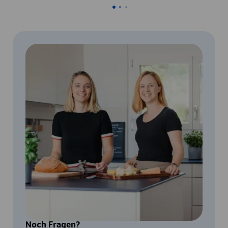
Noch Fragen?