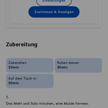
Einstellungen
Zustimmen & Anzeigen
Zubereitung
Rezeptinfos
Zubereiten
Ruhen lassen
20min
30min
Auf dem Tisch in
50min
Das Mehl und Salz mischen, eine Mulde formen.