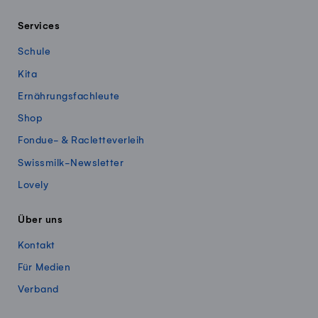
Services
Schule
Kita
Ernährungsfachleute
Shop
Fondue- & Racletteverleih
Swissmilk-Newsletter
Lovely
Über uns
Kontakt
Für Medien
Verband