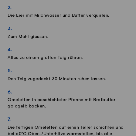
Die Eier mit Milchwasser und Butter verquirlen.
Zum Mehl giessen.
Alles zu einem glatten Teig rühren.
Den Teig zugedeckt 30 Minuten ruhen lassen.
Omeletten in beschichteter Pfanne mit Bratbutter
goldgelb backen.
Die fertigen Omeletten auf einen Teller schichten und
bei 60°C Ober-/Unterhitze warmstellen, bis alle