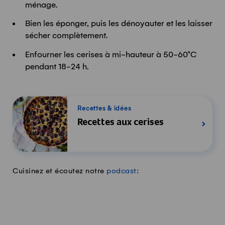
ménage.
Bien les éponger, puis les dénoyauter et les laisser
sécher complètement.
Enfourner les cerises à mi-hauteur à 50-60°C
pendant 18-24 h.
Recettes & idées
Recettes aux cerises
Cuisinez et écoutez notre
podcast
: