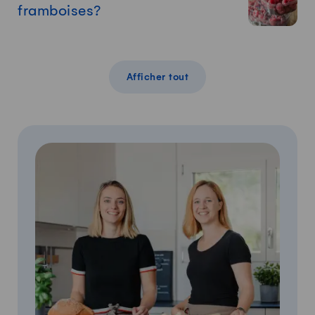
framboises?
Afficher tout