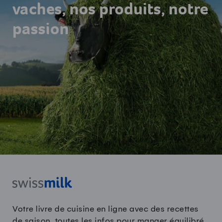
vaches, nos produits, notre
passion
Votre livre de cuisine en ligne avec des recettes
de saison, toutes les infos pour manger équilibré