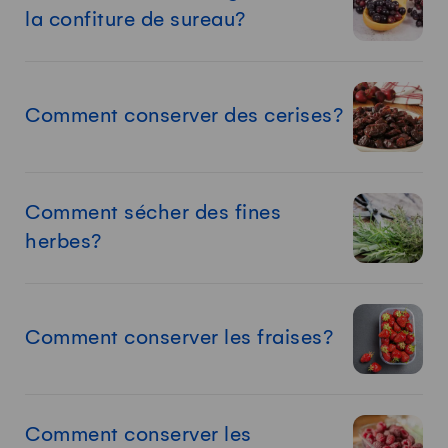
la confiture de sureau?
Comment conserver des cerises?
Comment sécher des fines
herbes?
Comment conserver les fraises?
Comment conserver les