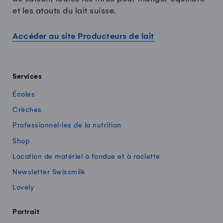
et les atouts du lait suisse.
Accéder au site Producteurs de lait
Services
Écoles
Crèches
Professionnel·les de la nutrition
Shop
Location de matériel à fondue et à raclette
Newsletter Swissmilk
Lovely
Portrait