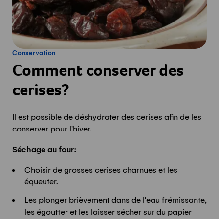
Conservation
Comment conserver des
cerises?
Il est possible de déshydrater des cerises afin de les
conserver pour l'hiver.
Séchage au four:
Choisir de grosses cerises charnues et les
équeuter.
Les plonger brièvement dans de l'eau frémissante,
les égoutter et les laisser sécher sur du papier