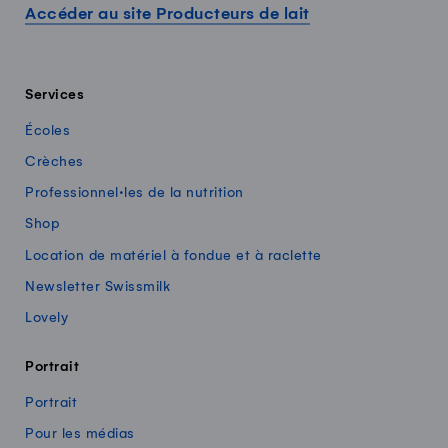
Accéder au site Producteurs de lait
Services
Écoles
Crèches
Professionnel·les de la nutrition
Shop
Location de matériel à fondue et à raclette
Newsletter Swissmilk
Lovely
Portrait
Portrait
Pour les médias