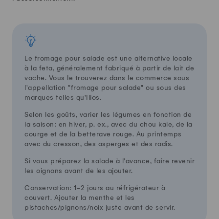
Le fromage pour salade est une alternative locale
à la feta, généralement fabriqué à partir de lait de
vache. Vous le trouverez dans le commerce sous
l'appellation "fromage pour salade" ou sous des
marques telles qu'Ilios.
Selon les goûts, varier les légumes en fonction de
la saison: en hiver, p. ex., avec du chou kale, de la
courge et de la betterave rouge. Au printemps
avec du cresson, des asperges et des radis.
Si vous préparez la salade à l'avance, faire revenir
les oignons avant de les ajouter.
Conservation: 1-2 jours au réfrigérateur à
couvert. Ajouter la menthe et les
pistaches/pignons/noix juste avant de servir.