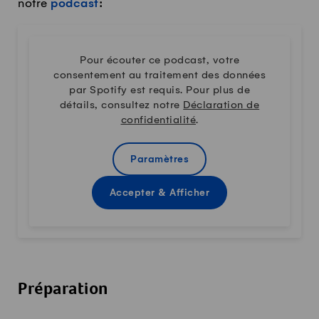
notre
podcast
:
Pour écouter ce podcast, votre
consentement au traitement des données
par Spotify est requis. Pour plus de
détails, consultez notre
Déclaration de
confidentialité
.
Paramètres
Accepter & Afficher
Préparation