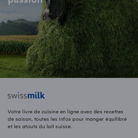
passion
Votre livre de cuisine en ligne avec des recettes
de saison, toutes les infos pour manger équilibré
et les atouts du lait suisse.