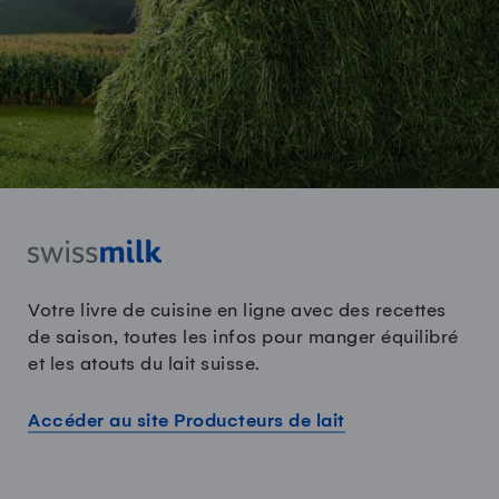
Votre livre de cuisine en ligne avec des recettes
de saison, toutes les infos pour manger équilibré
et les atouts du lait suisse.
Accéder au site Producteurs de lait