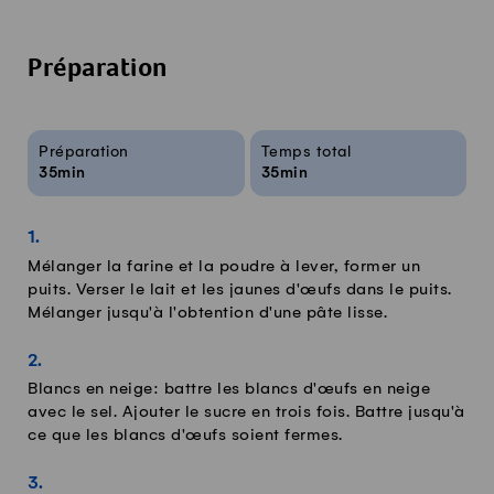
Préparation
Infos sur la recette
Préparation
Temps total
35min
35min
Mélanger la farine et la poudre à lever, former un
puits. Verser le lait et les jaunes d'œufs dans le puits.
Mélanger jusqu'à l'obtention d'une pâte lisse.
Blancs en neige: battre les blancs d'œufs en neige
avec le sel. Ajouter le sucre en trois fois. Battre jusqu'à
ce que les blancs d'œufs soient fermes.