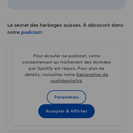
Le secret des herbages suisses. À découvrir dans
notre
podcast
:
Pour écouter ce podcast, votre
consentement au traitement des données
par Spotify est requis. Pour plus de
détails, consultez notre
Déclaration de
confidentialité
.
Paramètres
Accepter & Afficher