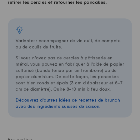
retirer les cercles et retourner les pancakes.
Variantes: accompagner de vin cuit, de compote
ou de coulis de fruits.
Si vous n'avez pas de cercles à pâtisserie en
métal, vous pouvez en fabriquer à l'aide de papier
sulfurisé (bande tenue par un trombone) ou de
papier aluminium. De cette façon, les pancakes
sont bien ronds et épais (3 cm d'épaisseur et 5-7
cm de diamètre). Cuire 8-10 min à feu doux.
Découvrez d'autres idées de recettes de brunch
avec des ingrédients suisses de saison.
Par portion: