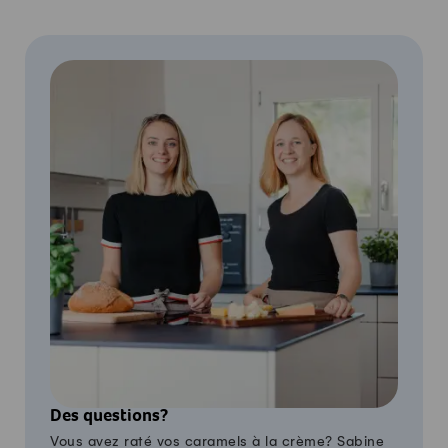
Des questions?
Vous avez raté vos caramels à la crème? Sabine