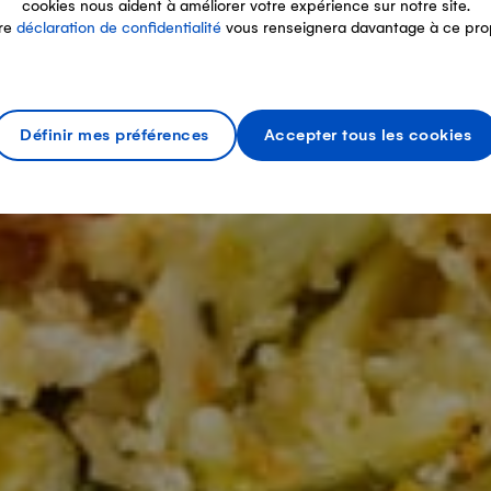
cookies nous aident à améliorer votre expérience sur notre site.
re
déclaration de confidentialité
vous renseignera davantage à ce pro
Définir mes préférences
Accepter tous les cookies