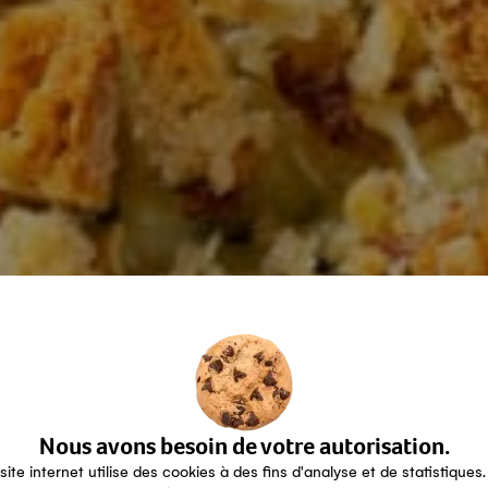
Nous avons besoin de votre autorisation.
site internet utilise des cookies à des fins d'analyse et de statistiques.