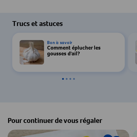
Trucs et astuces
Bon à savoir
Comment éplucher les
gousses d'ail?
Pour continuer de vous régaler