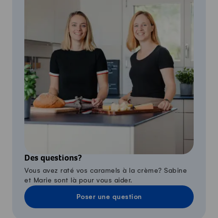
Des questions?
Vous avez raté vos caramels à la crème? Sabine
et Marie sont là pour vous aider.
Poser une question