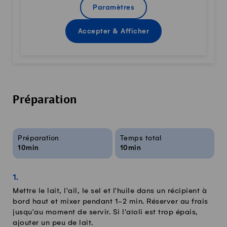
Paramètres
Accepter & Afficher
Préparation
Infos sur la recette
Préparation
Temps total
10min
10min
Mettre le lait, l'ail, le sel et l'huile dans un récipient à
bord haut et mixer pendant 1-2 min. Réserver au frais
jusqu'au moment de servir. Si l'aïoli est trop épais,
ajouter un peu de lait.