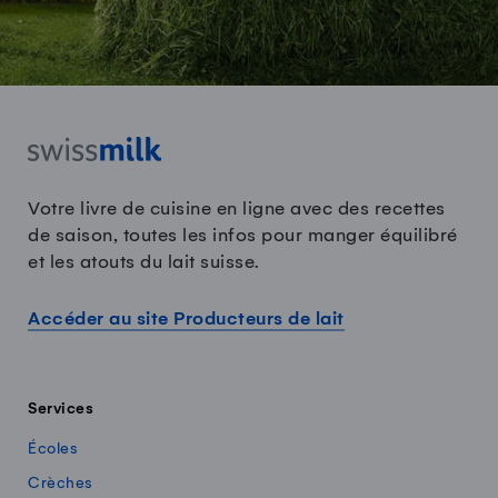
Votre livre de cuisine en ligne avec des recettes
de saison, toutes les infos pour manger équilibré
et les atouts du lait suisse.
Accéder au site Producteurs de lait
Services
Écoles
Crèches