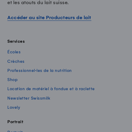
et les atouts du lait suisse.
Accéder au site Producteurs de lait
Services
Écoles
Crèches
Professionnel·les de la nutrition
Shop
Location de matériel à fondue et à raclette
Newsletter Swissmilk
Lovely
Portrait