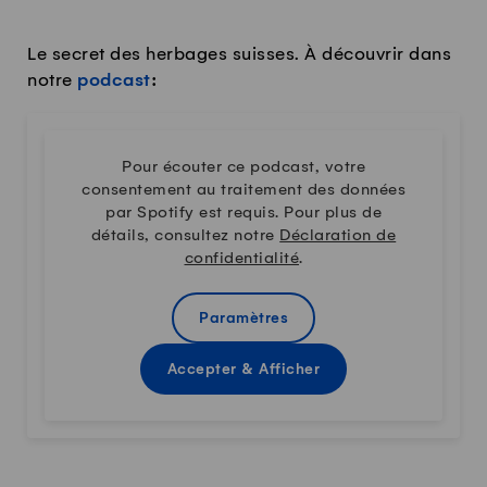
Le secret des herbages suisses. À découvrir dans
notre
podcast
:
Pour écouter ce podcast, votre
consentement au traitement des données
par Spotify est requis. Pour plus de
détails, consultez notre
Déclaration de
confidentialité
.
Paramètres
Accepter & Afficher