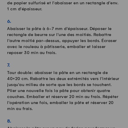
de papier sulfurisé et l'abaisser en un rectangle d'env.
1 cm d'épaisseur.
Abaisser la pâte à 6-7 mm d'épaisseur. Déposer le
rectangle de beurre sur l'une des moitiés. Rabattre
l'autre moitié par-dessus, appuyer les bords. Écraser
avec le rouleau à pâtisserie, emballer et laisser
reposer 30 min au frais.
Tour double: abaisser la pâte en un rectangle de
40×20 cm. Rabattre les deux extrémités vers l'intérieur
jusqu'au milieu de sorte que les bords se touchent.
Plier une nouvelle fois la pâte pour obtenir quatre
couches. Emballer et réserver 20 min au frais. Répéter
l'opération une fois, emballer la pâte et réserver 20
min au frais.