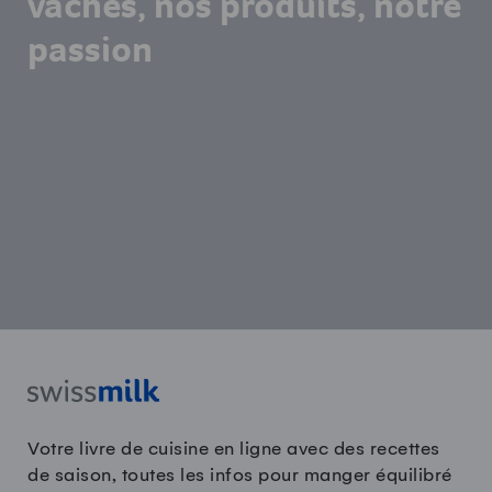
vaches, nos produits, notre
passion
Votre livre de cuisine en ligne avec des recettes
de saison, toutes les infos pour manger équilibré